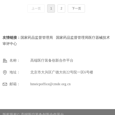
上一页
1
2
下一页
友情链接：
国家药品监督管理局
国家药品监督管理局医疗器械技术
审评中心
名称：
高端医疗装备创新合作平台
地址：
北京市大兴区广德大街22号院一区6号楼
邮箱：
hmeicpoffice@cmde.org.cn
版权所有©
高端医疗装备创新合作平台