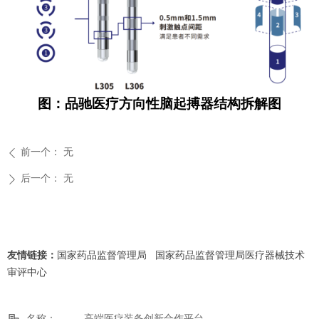
图：品驰医疗方向性脑起搏器结构拆解图
前一个：
无
ꄴ
后一个：
无
ꄲ
友情链接：
国家药品监督管理局
国家药品监督管理局医疗器械技术
审评中心
名称：
高端医疗装备创新合作平台