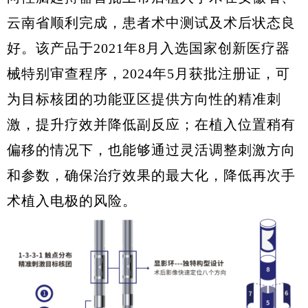
云南省顺利完成，患者术中测试及术后状态良
好。该产品于2021年8月入选国家创新医疗器
械特别审查程序，2024年5月获批注册证，可
为目标核团的功能亚区提供方向性的精准刺
激，提升疗效并降低副反应；在植入位置稍有
偏移的情况下，也能够通过灵活调整刺激方向
和参数，确保治疗效果的最大化，降低再次手
术植入电极的风险。