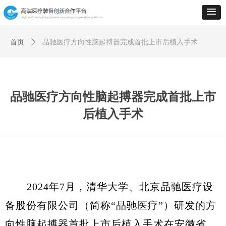
首页
ꄲ
品驰医疗方向性脑起搏器完成首批上市后植入手术
品驰医疗方向性脑起搏器完成首批上市
后植入手术
2024年7月
，清华大学、北京品驰医疗设
备股份有限公司（简称“品驰医疗”）研发的方
向性脑起搏器首批上市后植入手术在安徽省、