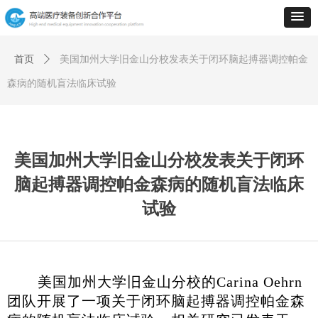
首页
ꄲ
美国加州大学旧金山分校发表关于闭环脑起搏器调控帕金
森病的随机盲法临床试验
美国加州大学旧金山分校发表关于闭环
脑起搏器调控帕金森病的随机盲法临床
试验
美国加州大学旧金山分校的Carina Oehrn
团队开展了一项关于闭环脑起搏器调控帕金森