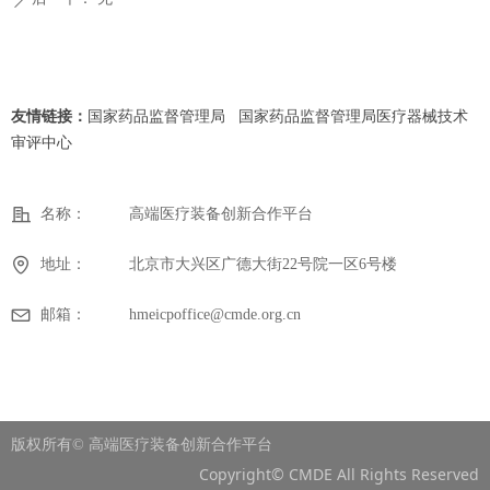
友情链接：
国家药品监督管理局
国家药品监督管理局医疗器械技术
审评中心
名称：
高端医疗装备创新合作平台
地址：
北京市大兴区广德大街22号院一区6号楼
邮箱：
hmeicpoffice@cmde.org.cn
版权所有©
高端医疗装备创新合作平台
Copyright© CMDE All Rights Reserved