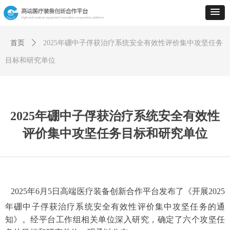
首页
ꄲ
2025年硼中子俘获治疗系统安全有效性评价集中攻坚任务
目标和研究单位
2025年硼中子俘获治疗系统安全有效性
评价集中攻坚任务目标和研究单位
2025年6月5日高端医疗装备创新合作平台发布了《开展2025
年硼中子俘获治疗系统安全有效性评价集中攻坚任务的通
知》。经平台工作组相关单位深入研究，确定了六个攻坚任