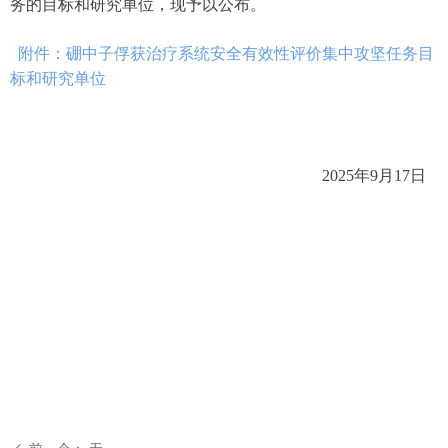
务的目标和研究单位，现予以公布。
附件：硼中子俘获治疗系统安全有效性评价集中攻坚任务目
标和研究单位
2025年9月17日