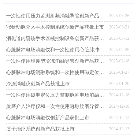
一次性使用压力监测射频消融导管创新产品获批上市
2025-03-26
冠状动脉介入手术控制系统创新产品获批上市
2025-03-21
消化道内窥镜手术器械控制设备创新产品获批上市
2025-03-12
心脏脉冲电场消融仪和一次性使用心脏脉冲电场消融导管创新产品获批上市
2025-02-26
一次性使用球囊型冷冻消融导管创新产品获批上市
2025-02-18
心脏脉冲电场消融系统和一次性使用磁定位心脏脉冲电场消融导管创新产品获批上市
2025-01-27
冷冻消融仪创新产品获批上市
2025-01-20
一次性使用磁电定位压力监测脉冲电场消融导管创新产品获批上市
2024-12-18
旋磨介入治疗仪和一次性使用冠脉旋磨导管创新产品获批上市
2024-12-18
心脏脉冲电场消融仪创新产品获批上市
2024-12-13
质子治疗系统创新产品获批上市
2024-12-13